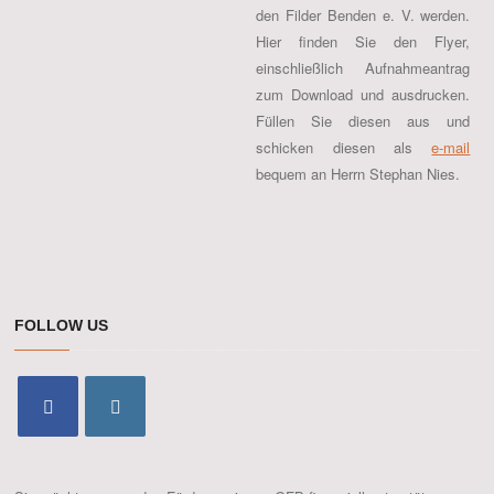
den Filder Benden e. V. werden.
Hier finden Sie den Flyer,
einschließlich Aufnahmeantrag
zum Download und ausdrucken.
Füllen Sie diesen aus und
schicken diesen als
e-mail
bequem an Herrn Stephan Nies.
FOLLOW US