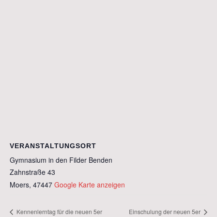
VERANSTALTUNGSORT
Gymnasium in den Filder Benden
Zahnstraße 43
Moers
,
47447
Google Karte anzeigen
Kennenlerntag für die neuen 5er
Einschulung der neuen 5er