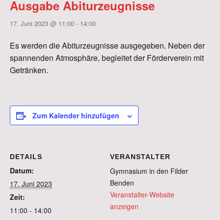
Ausgabe Abiturzeugnisse
17. Juni 2023 @ 11:00
-
14:00
Es werden die Abiturzeugnisse ausgegeben. Neben der
spannenden Atmosphäre, begleitet der Förderverein mit
Getränken.
Zum Kalender hinzufügen
DETAILS
VERANSTALTER
Datum:
Gymnasium in den Filder
Benden
17. Juni 2023
Veranstalter-Website
Zeit:
anzeigen
11:00 - 14:00